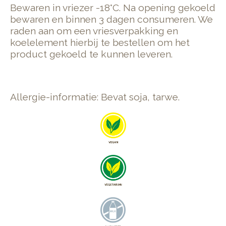
Bewaren in vriezer -18°C. Na opening gekoeld
bewaren en binnen 3 dagen consumeren. We
raden aan om een vriesverpakking en
koelelement hierbij te bestellen om het
product gekoeld te kunnen leveren.
Allergie-informatie: Bevat soja, tarwe.