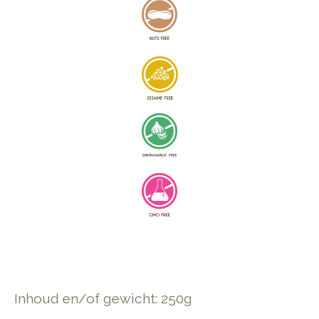
Inhoud en/of gewicht: 250g