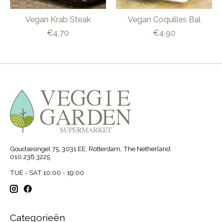
Vegan Krab Steak
Vegan Coquilles Bal
€4,70
€4,90
Goudsesingel 75, 3031 EE, Rotterdam, The Netherland
010 236 3225
TUE - SAT 10:00 - 19:00
Categorieën