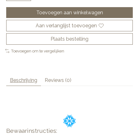
Toevoegen aan winkelwagen
Aan verlanglijst toevoegen
Plaats bestelling
Toevoegen om te vergelijken
Beschrijving
Reviews (0)
Bewaarinstructies: