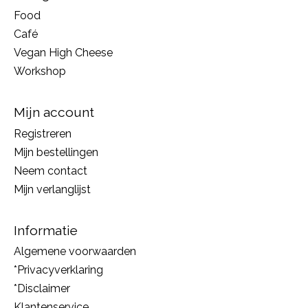
Food
Café
Vegan High Cheese
Workshop
Mijn account
Registreren
Mijn bestellingen
Neem contact
Mijn verlanglijst
Informatie
Algemene voorwaarden
*Privacyverklaring
*Disclaimer
Klantenservice