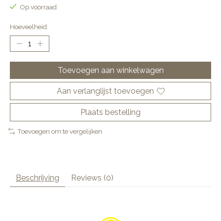
Op voorraad
Hoeveelheid:
Toevoegen aan winkelwagen
Aan verlanglijst toevoegen
Plaats bestelling
Toevoegen om te vergelijken
Beschrijving
Reviews (0)