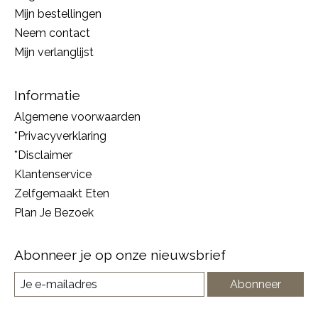
Mijn bestellingen
Neem contact
Mijn verlanglijst
Informatie
Algemene voorwaarden
*Privacyverklaring
*Disclaimer
Klantenservice
Zelfgemaakt Eten
Plan Je Bezoek
Abonneer je op onze nieuwsbrief
Abonneer