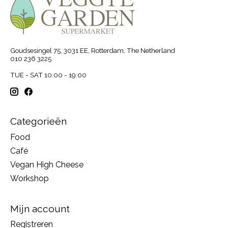
Goudsesingel 75, 3031 EE, Rotterdam, The Netherland
010 236 3225
TUE - SAT 10:00 - 19:00
Categorieën
Food
Café
Vegan High Cheese
Workshop
Mijn account
Registreren