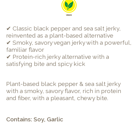
✔ Classic black pepper and sea salt jerky,
reinvented as a plant-based alternative
✔ Smoky, savory vegan jerky with a powerful,
familiar flavor
✔ Protein-rich jerky alternative with a
satisfying bite and spicy kick
Plant-based black pepper & sea salt jerky
with a smoky, savory flavor, rich in protein
and fiber, with a pleasant, chewy bite.
Contains: Soy, Garlic