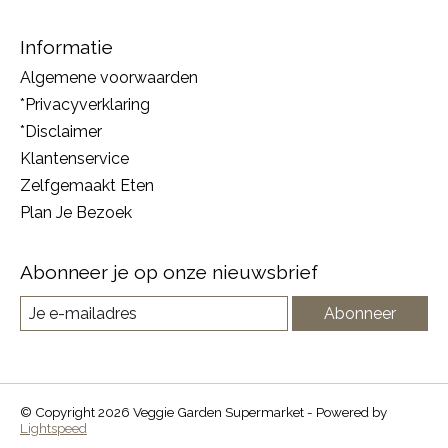
Informatie
Algemene voorwaarden
*Privacyverklaring
*Disclaimer
Klantenservice
Zelfgemaakt Eten
Plan Je Bezoek
Abonneer je op onze nieuwsbrief
Abonneer
© Copyright 2026 Veggie Garden Supermarket - Powered by
Lightspeed