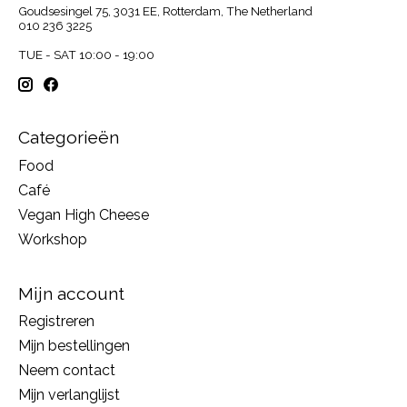
Goudsesingel 75, 3031 EE, Rotterdam, The Netherland
010 236 3225
TUE - SAT 10:00 - 19:00
Categorieën
Food
Café
Vegan High Cheese
Workshop
Mijn account
Registreren
Mijn bestellingen
Neem contact
Mijn verlanglijst