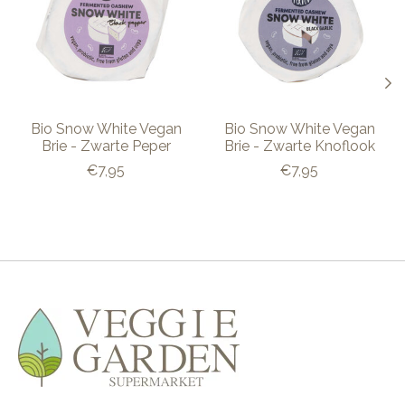
Bio Snow White Vegan
Bio Snow White Vegan
Brie - Zwarte Peper
Brie - Zwarte Knoflook
€7,95
€7,95