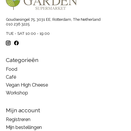
Goudsesingel 75, 3031 EE, Rotterdam, The Netherland
010 236 3225
TUE - SAT 10:00 - 19:00
Categorieën
Food
Café
Vegan High Cheese
Workshop
Mijn account
Registreren
Mijn bestellingen