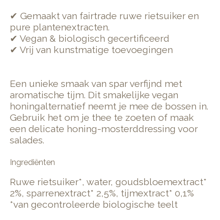
✔ Gemaakt van fairtrade ruwe rietsuiker en
pure plantenextracten.
✔ Vegan & biologisch gecertificeerd
✔ Vrij van kunstmatige toevoegingen
Een unieke smaak van spar verfijnd met
aromatische tijm. Dit smakelijke vegan
honingalternatief neemt je mee de bossen in.
Gebruik het om je thee te zoeten of maak
een delicate honing-mosterddressing voor
salades.
Ingrediënten
Ruwe rietsuiker*, water, goudsbloemextract*
2%, sparrenextract* 2,5%, tijmextract* 0,1%
*van gecontroleerde biologische teelt