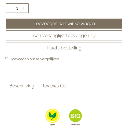
Toevoegen aan winkelwagen
Aan verlanglijst toevoegen
Plaats bestelling
Toevoegen om te vergelijken
Beschrijving
Reviews (0)