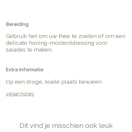
.
Bereiding
Gebruik het om uw thee te zoeten of om een
​​delicate honing-mosterddressing voor
salades te maken.
Extra Informatie
Op een droge, koele plaats bewaren
vegan honey
Dit vind je misschien ook leuk