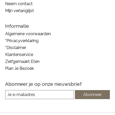
Neem contact
Mijn verlanglijst
Informatie
Algemene voorwaarden
*Privacyverklaring
*Disclaimer
Klantenservice
Zelfgemaakt Eten
Plan Je Bezoek
Abonneer je op onze nieuwsbrief
Abonneer