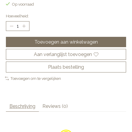
Op voorraad
Hoeveelheid:
Toevoegen aan winkelwagen
Aan verlanglijst toevoegen
Plaats bestelling
Toevoegen om te vergelijken
Beschrijving
Reviews (0)