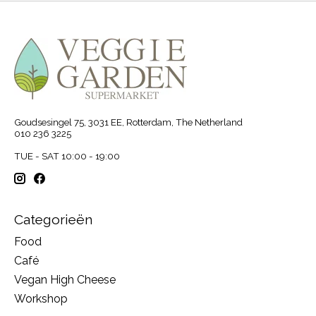
Goudsesingel 75, 3031 EE, Rotterdam, The Netherland
010 236 3225
TUE - SAT 10:00 - 19:00
Categorieën
Food
Café
Vegan High Cheese
Workshop