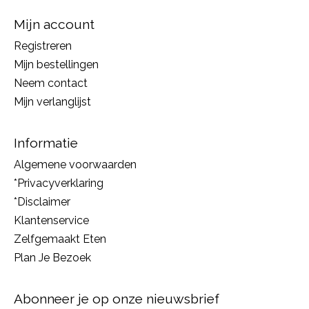
Mijn account
Registreren
Mijn bestellingen
Neem contact
Mijn verlanglijst
Informatie
Algemene voorwaarden
*Privacyverklaring
*Disclaimer
Klantenservice
Zelfgemaakt Eten
Plan Je Bezoek
Abonneer je op onze nieuwsbrief