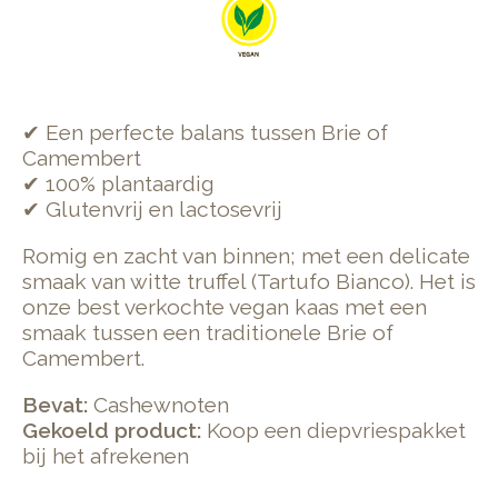
✔ Een perfecte balans tussen Brie of
Camembert
✔ 100% plantaardig
✔ Glutenvrij en lactosevrij
Romig en zacht van binnen; met een delicate
smaak van witte truffel (Tartufo Bianco). Het is
onze best verkochte vegan kaas met een
smaak tussen een traditionele Brie of
Camembert.
Bevat:
Cashewnoten
Gekoeld product:
Koop een diepvriespakket
bij het afrekenen