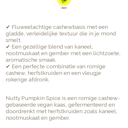
✔ Fluweelachtige cashewbasis met een
gladde, verleidelijke textuur die in je mond
smelt.
✔ Een gezellige blend van kaneel,
nootmuskaat en gember met een lichtzoete,
aromatische smaak.
✔ Een perfecte combinatie van romige
cashew, herfstkruiden en een vleugje
rokerige afdronk.
Nutty Pumpkin Spice is een romige cashew-
gebaseerde vegan kaas, gefermenteerd en
doordrenkt met herfstkruiden zoals kaneel,
nootmuskaat en gember.