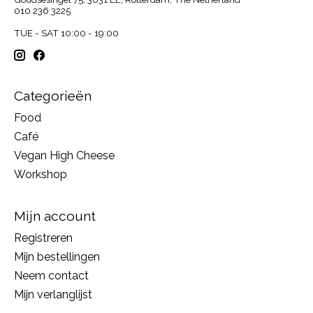
010 236 3225
TUE - SAT 10:00 - 19:00
Categorieën
Food
Café
Vegan High Cheese
Workshop
Mijn account
Registreren
Mijn bestellingen
Neem contact
Mijn verlanglijst