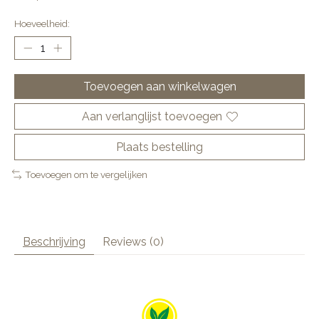
Hoeveelheid:
Toevoegen aan winkelwagen
Aan verlanglijst toevoegen
Plaats bestelling
Toevoegen om te vergelijken
Beschrijving
Reviews (0)