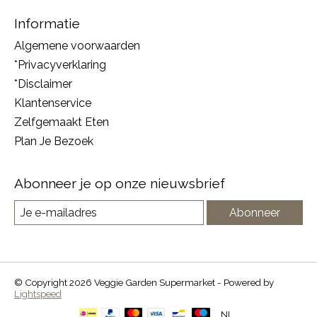
Informatie
Algemene voorwaarden
*Privacyverklaring
*Disclaimer
Klantenservice
Zelfgemaakt Eten
Plan Je Bezoek
Abonneer je op onze nieuwsbrief
Abonneer
© Copyright 2026 Veggie Garden Supermarket - Powered by
Lightspeed
NL