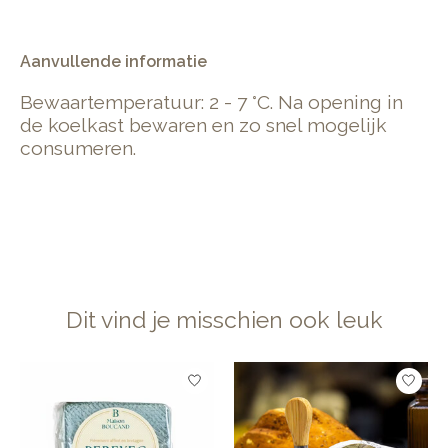
Aanvullende informatie
Bewaartemperatuur: 2 - 7 °C. Na opening in
de koelkast bewaren en zo snel mogelijk
consumeren.
Dit vind je misschien ook leuk
Items van productcarrousel