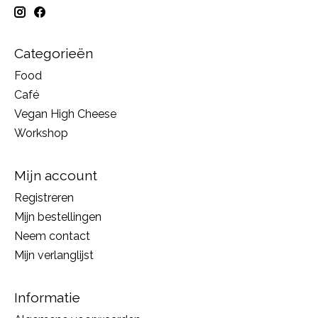
Categorieën
Food
Café
Vegan High Cheese
Workshop
Mijn account
Registreren
Mijn bestellingen
Neem contact
Mijn verlanglijst
Informatie