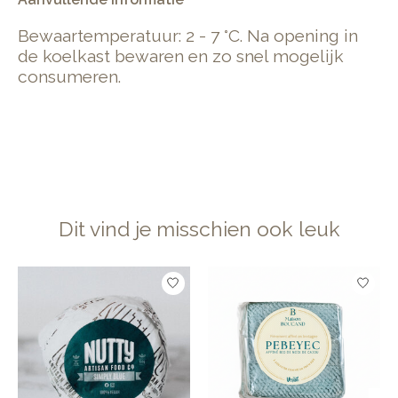
Bewaartemperatuur: 2 - 7 °C. Na opening in
de koelkast bewaren en zo snel mogelijk
consumeren.
Dit vind je misschien ook leuk
Items van productcarrousel