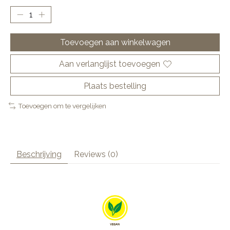
Toevoegen aan winkelwagen
Aan verlanglijst toevoegen
Plaats bestelling
Toevoegen om te vergelijken
Beschrijving
Reviews (0)