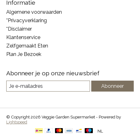
Informatie
Algemene voorwaarden
*Privacyverklaring
*Disclaimer
Klantenservice
Zelfgemaakt Eten
Plan Je Bezoek
Abonneer je op onze nieuwsbrief
Abonneer
© Copyright 2026 Veggie Garden Supermarket - Powered by
Lightspeed
NL