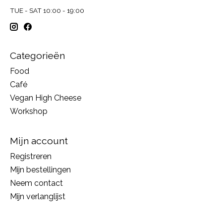
TUE - SAT 10:00 - 19:00
Categorieën
Food
Café
Vegan High Cheese
Workshop
Mijn account
Registreren
Mijn bestellingen
Neem contact
Mijn verlanglijst