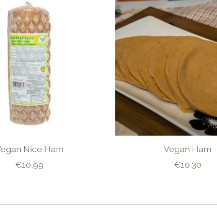
Vegan Nice Ham
Vegan Ham
€10,99
€10,30