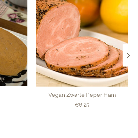
Vegan Zwarte Peper Ham
€6,25