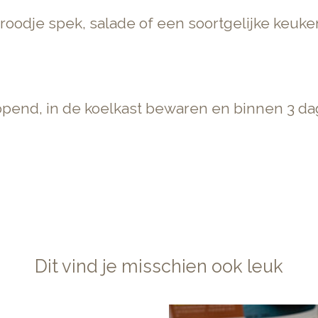
roodje spek, salade of een soortgelijke keuke
eopend, in de koelkast bewaren en binnen 3 
Dit vind je misschien ook leuk