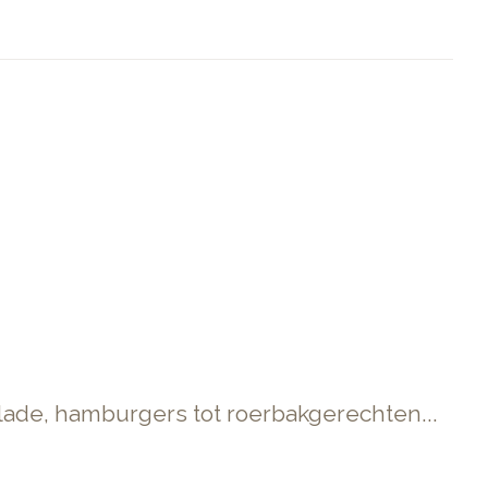
alade, hamburgers tot roerbakgerechten...