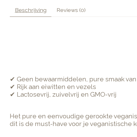
Beschrijving
Reviews (0)
✔ Geen bewaarmiddelen, pure smaak van
✔ Rijk aan eiwitten en vezels
✔ Lactosevrij, zuivelvrij en GMO-vrij
Het pure en eenvoudige gerookte veganisti
dit is de must-have voor je veganistische 