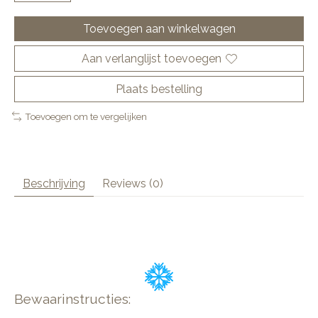
Toevoegen aan winkelwagen
Aan verlanglijst toevoegen
Plaats bestelling
Toevoegen om te vergelijken
Beschrijving
Reviews (0)
Bewaarinstructies: