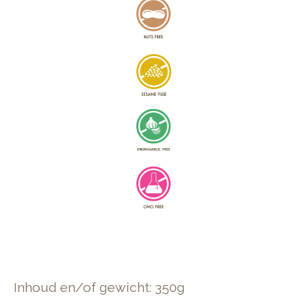
Inhoud en/of gewicht: 350g