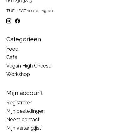
010 236 3225
TUE - SAT 10:00 - 19:00
Categorieën
Food
Café
Vegan High Cheese
Workshop
Mijn account
Registreren
Mijn bestellingen
Neem contact
Mijn verlanglijst