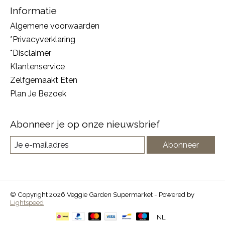
Informatie
Algemene voorwaarden
*Privacyverklaring
*Disclaimer
Klantenservice
Zelfgemaakt Eten
Plan Je Bezoek
Abonneer je op onze nieuwsbrief
Abonneer
© Copyright 2026 Veggie Garden Supermarket - Powered by
Lightspeed
NL