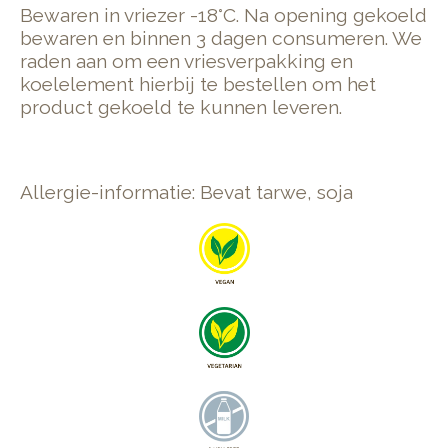
Bewaren in vriezer -18°C. Na opening gekoeld
bewaren en binnen 3 dagen consumeren. We
raden aan om een vriesverpakking en
koelelement hierbij te bestellen om het
product gekoeld te kunnen leveren.
Allergie-informatie: Bevat tarwe, soja