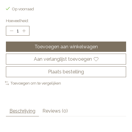
Op voorraad
Hoeveelheid:
Toevoegen aan winkelwagen
Aan verlanglijst toevoegen
Plaats bestelling
Toevoegen om te vergelijken
Beschrijving
Reviews (0)