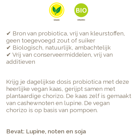
✔ Bron van probiotica, vrij van kleurstoffen,
geen toegevoegd zout of suiker
✔ Biologisch, natuurlijk, ambachtelijk
✔ Vrij van conserveermiddelen, vrij van
additieven
Krijg je dagelijkse dosis probiotica met deze
heerlijke vegan kaas, gerijpt samen met
plantaardige chorizo. De kaas zelf is gemaakt
van cashewnoten en lupine. De vegan
chorizo is op basis van pompoen.
Bevat: Lupine, noten en soja