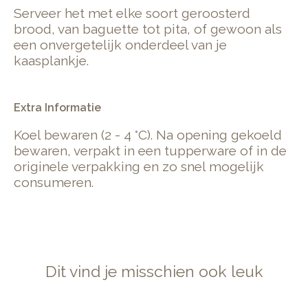
Serveer het met elke soort geroosterd
brood, van baguette tot pita, of gewoon als
een onvergetelijk onderdeel van je
kaasplankje.
Extra Informatie
Koel bewaren (2 - 4 °C). Na opening gekoeld
bewaren, verpakt in een tupperware of in de
originele verpakking en zo snel mogelijk
consumeren.
Dit vind je misschien ook leuk
Items van productcarrousel