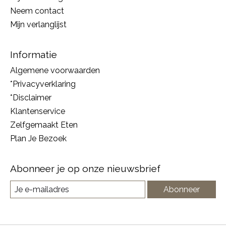
Neem contact
Mijn verlanglijst
Informatie
Algemene voorwaarden
*Privacyverklaring
*Disclaimer
Klantenservice
Zelfgemaakt Eten
Plan Je Bezoek
Abonneer je op onze nieuwsbrief
Abonneer