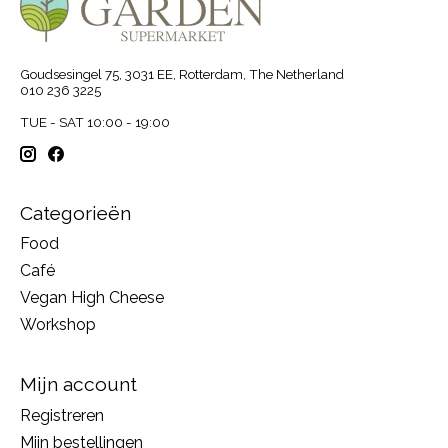
Goudsesingel 75, 3031 EE, Rotterdam, The Netherland
010 236 3225
TUE - SAT 10:00 - 19:00
Categorieën
Food
Café
Vegan High Cheese
Workshop
Mijn account
Registreren
Mijn bestellingen