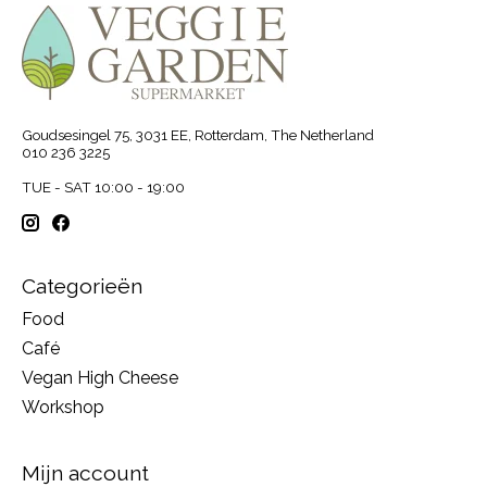
Goudsesingel 75, 3031 EE, Rotterdam, The Netherland
010 236 3225
TUE - SAT 10:00 - 19:00
Categorieën
Food
Café
Vegan High Cheese
Workshop
Mijn account