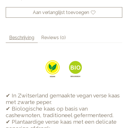
Aan verlanglijst toevoegen
Beschrijving
Reviews (0)
✔ In Zwitserland gemaakte vegan verse kaas
met zwarte peper.
✔ Biologische kaas op basis van
cashewnoten, traditioneel gefermenteerd.
✔ Plantaardige verse kaas met een delicate