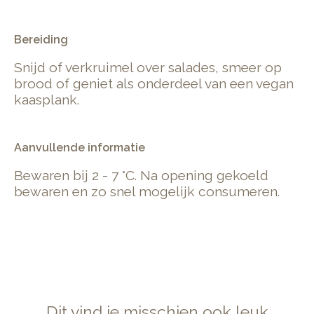
.
Bereiding
Snijd of verkruimel over salades, smeer op
brood of geniet als onderdeel van een vegan
kaasplank.
Aanvullende informatie
Bewaren bij 2 - 7 °C. Na opening gekoeld
bewaren en zo snel mogelijk consumeren.
Dit vind je misschien ook leuk