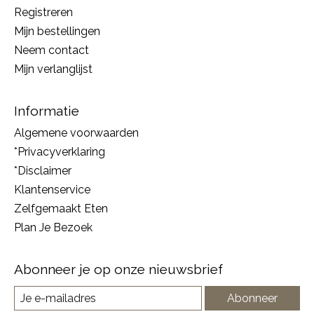
Registreren
Mijn bestellingen
Neem contact
Mijn verlanglijst
Informatie
Algemene voorwaarden
*Privacyverklaring
*Disclaimer
Klantenservice
Zelfgemaakt Eten
Plan Je Bezoek
Abonneer je op onze nieuwsbrief
Abonneer